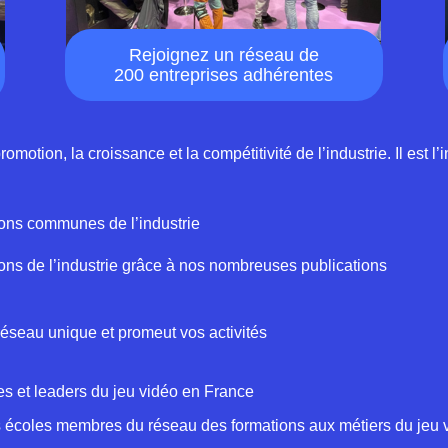
Rejoignez un réseau de
200 entreprises adhérentes
otion, la croissance et la compétitivité de l’industrie. Il est l’
ions communes de l’industrie
ons de l’industrie grâce à nos nombreuses publications
réseau unique et promeut vos activités
es et leaders du jeu vidéo en France
les écoles membres du réseau des formations aux métiers du jeu 