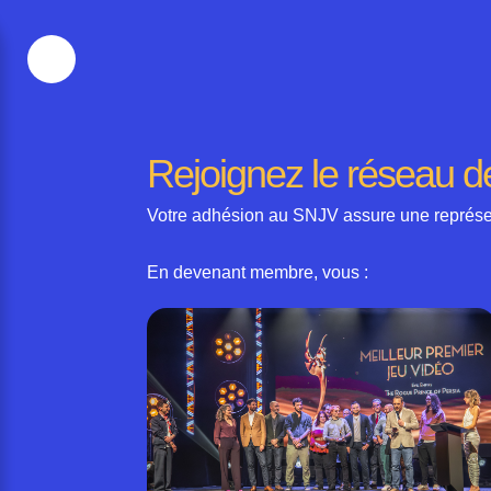
Menu
Rejoignez le réseau de
Votre adhésion au SNJV assure une représentat
En devenant membre, vous :