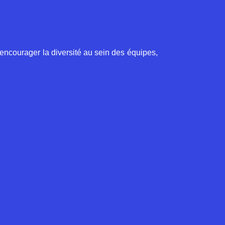
encourager la diversité au sein des équipes,