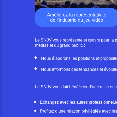
Améliorez la représentativité
de l’industrie du jeu vidéo
Le SNJV vous représente et œuvre pour la prom
médias et du grand public :
Nous élaborons les positions et proposit
Nous informons des tendances et évoluti
Le SNJV vous fait bénéficier d’une mise en 
Échangez avec les autres professionnel.l
Profitez d’une relation privilégiée avec 