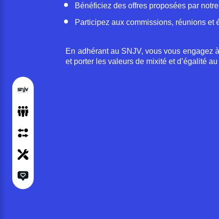
Bénéficiez des offres proposées par notr
Participez aux commissions, réunions et 
En adhérant au SNJV, vous vous engagez 
et porter les valeurs de mixité et d’égalité au 