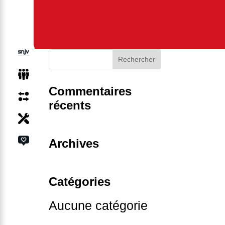
Commentaires
récents
Archives
Catégories
Aucune catégorie