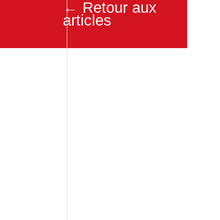
← Retour aux
articles